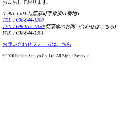
おまちしております。
〒901-1304 与那原町字東浜91番地5
TEL：098-944-1300
TEL：098-917-1820
(廃棄物のお問い合わせはこちら)
FAX：098-944-1301
お問い合わせフォームはこちら
©2026 Ikehara Sangyo Co.,Ltd. All Rights Reserved.