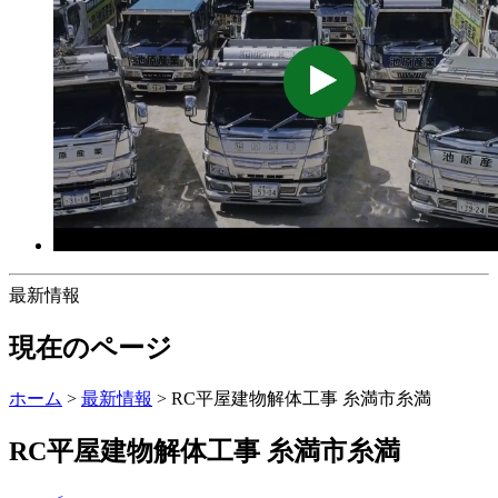
最新情報
現在のページ
ホーム
>
最新情報
>
RC平屋建物解体工事 糸満市糸満
RC平屋建物解体工事 糸満市糸満