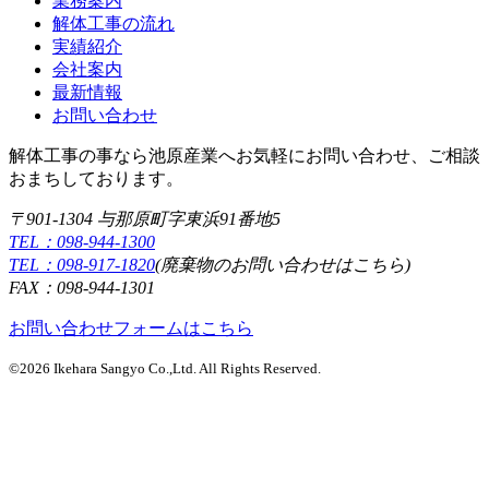
業務案内
解体工事の流れ
実績紹介
会社案内
最新情報
お問い合わせ
解体工事の事なら池原産業へお気軽にお問い合わせ、ご相談
おまちしております。
〒901-1304 与那原町字東浜91番地5
TEL：098-944-1300
TEL：098-917-1820
(廃棄物のお問い合わせはこちら)
FAX：098-944-1301
お問い合わせフォームはこちら
©2026 Ikehara Sangyo Co.,Ltd. All Rights Reserved.