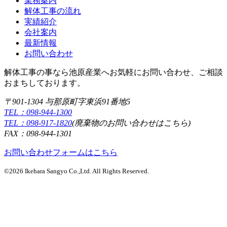
業務案内
解体工事の流れ
実績紹介
会社案内
最新情報
お問い合わせ
解体工事の事なら池原産業へお気軽にお問い合わせ、ご相談
おまちしております。
〒901-1304 与那原町字東浜91番地5
TEL：098-944-1300
TEL：098-917-1820
(廃棄物のお問い合わせはこちら)
FAX：098-944-1301
お問い合わせフォームはこちら
©2026 Ikehara Sangyo Co.,Ltd. All Rights Reserved.